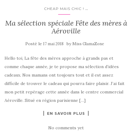
...
CHEAP MAIS CHIC !
Ma sélection spéciale Fête des mères à
Aéroville
Posté le
by
17 mai 2018
Miss GlamaZone
Hello toi, La fête des mères approche à grands pas et
comme chaque année, je te propose ma sélection d’idées
cadeaux. Nos mamans ont toujours tout et il est assez
difficile de trouver le cadeau qui pourra faire plaisir. J’ai fait
mon petit repérage cette année dans le centre commercial
Aéroville. Situé en région parisienne […]
EN SAVOIR PLUS
No comments yet