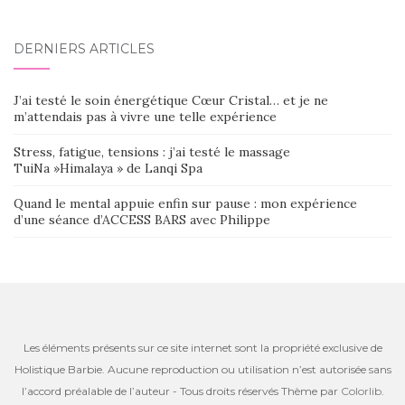
DERNIERS ARTICLES
J’ai testé le soin énergétique Cœur Cristal… et je ne
m’attendais pas à vivre une telle expérience
Stress, fatigue, tensions : j’ai testé le massage
TuiNa »Himalaya » de Lanqi Spa
Quand le mental appuie enfin sur pause : mon expérience
d’une séance d’ACCESS BARS avec Philippe
Les éléments présents sur ce site internet sont la propriété exclusive de
Holistique Barbie. Aucune reproduction ou utilisation n’est autorisée sans
l’accord préalable de l’auteur - Tous droits réservés Thème par
Colorlib
.