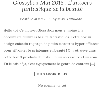
Glossybox Mai 2018 : L’univers
fantastique de la beauté
Posté le
by
31 mai 2018
Miss GlamaZone
Hello toi, Ce mois-ci Glossybox nous emmène à la
découverte d’univers beauté fantastiques. Cette box au
design enfantin regorge de petits monstres hyper efficaces
pour affronter le printemps en beauté ! On retrouve dans
cette box, 3 produits de make-up, un accessoire et un soin.
Tu le sais déjà, c’est typiquement le genre de contenu […]
EN SAVOIR PLUS
No comments yet