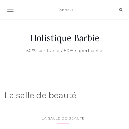
AFFICHER/MASQUER LA NAVIGATION
Holistique Barbie
50% spirituelle / 50% superficielle
La salle de beauté
LA SALLE DE BEAUTÉ