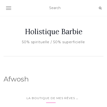
AFFICHER/MASQUER LA NAVIGATION
Holistique Barbie
50% spirituelle / 50% superficielle
Afwosh
...
LA BOUTIQUE DE MES RÊVES