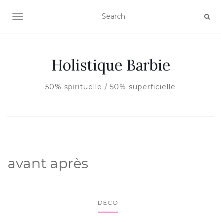
AFFICHER/MASQUER LA NAVIGATION
Holistique Barbie
50% spirituelle / 50% superficielle
avant après
DÉCO