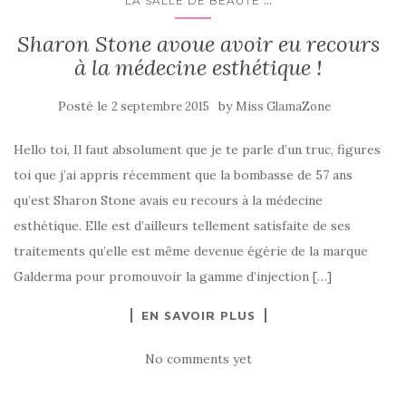
...
LA SALLE DE BEAUTÉ
Sharon Stone avoue avoir eu recours
à la médecine esthétique !
Posté le
by
2 septembre 2015
Miss GlamaZone
Hello toi, Il faut absolument que je te parle d’un truc, figures
toi que j’ai appris récemment que la bombasse de 57 ans
qu’est Sharon Stone avais eu recours à la médecine
esthétique. Elle est d’ailleurs tellement satisfaite de ses
traitements qu’elle est même devenue égérie de la marque
Galderma pour promouvoir la gamme d’injection […]
EN SAVOIR PLUS
No comments yet