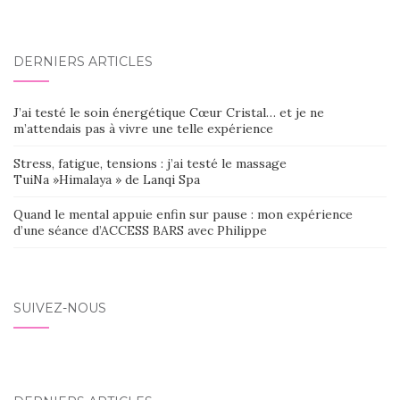
DERNIERS ARTICLES
J’ai testé le soin énergétique Cœur Cristal… et je ne
m’attendais pas à vivre une telle expérience
Stress, fatigue, tensions : j’ai testé le massage
TuiNa »Himalaya » de Lanqi Spa
Quand le mental appuie enfin sur pause : mon expérience
d’une séance d’ACCESS BARS avec Philippe
SUIVEZ-NOUS