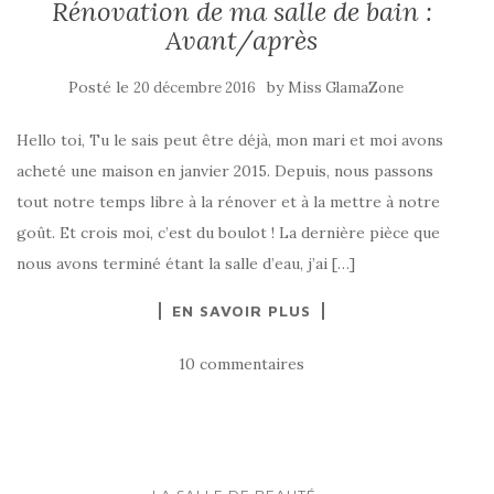
Rénovation de ma salle de bain :
Avant/après
Posté le
by
20 décembre 2016
Miss GlamaZone
Hello toi, Tu le sais peut être déjà, mon mari et moi avons
acheté une maison en janvier 2015. Depuis, nous passons
tout notre temps libre à la rénover et à la mettre à notre
goût. Et crois moi, c’est du boulot ! La dernière pièce que
nous avons terminé étant la salle d’eau, j’ai […]
EN SAVOIR PLUS
10 commentaires