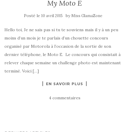
My Moto E
Posté le
by
10 avril 2015
Miss GlamaZone
Hello toi, Je ne sais pas si tu te souviens mais il y à un peu
moins d’un mois je te parlais d’un chouette concours
organisé par Motorola à l’occasion de la sortie de son
dernier téléphone, le Moto E. Le concours qui consistait à
relever chaque semaine un challenge photo est maintenant
terminé. Voici […]
EN SAVOIR PLUS
4 commentaires