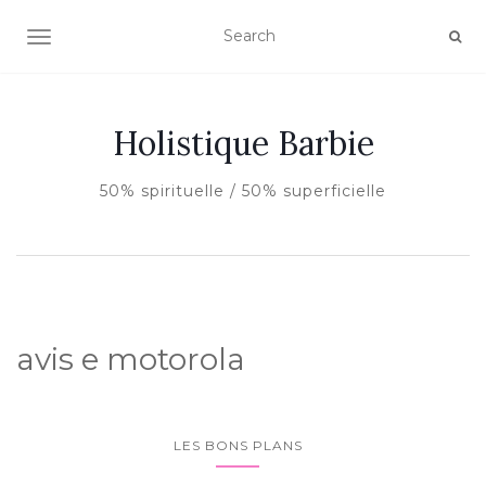
AFFICHER/MASQUER LA NAVIGATION
Holistique Barbie
50% spirituelle / 50% superficielle
avis e motorola
LES BONS PLANS