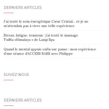
DERNIERS ARTICLES
J’ai testé le soin énergétique Cœur Cristal… et je ne
m’attendais pas à vivre une telle expérience
Stress, fatigue, tensions : j’ai testé le massage
TuiNa »Himalaya » de Lanqi Spa
Quand le mental appuie enfin sur pause : mon expérience
d’une séance d’ACCESS BARS avec Philippe
SUIVEZ-NOUS
DERNIERS ARTICLES