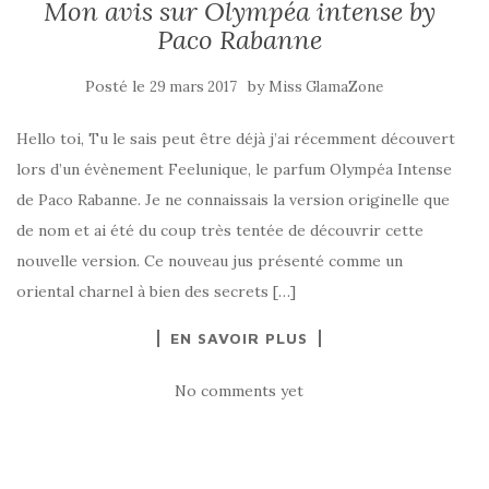
Mon avis sur Olympéa intense by
Paco Rabanne
Posté le
by
29 mars 2017
Miss GlamaZone
Hello toi, Tu le sais peut être déjà j’ai récemment découvert
lors d’un évènement Feelunique, le parfum Olympéa Intense
de Paco Rabanne. Je ne connaissais la version originelle que
de nom et ai été du coup très tentée de découvrir cette
nouvelle version. Ce nouveau jus présenté comme un
oriental charnel à bien des secrets […]
EN SAVOIR PLUS
No comments yet