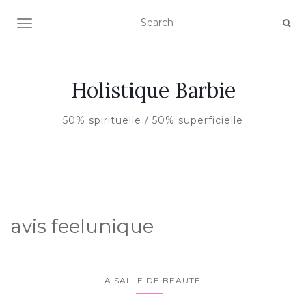
AFFICHER/MASQUER LA NAVIGATION
Holistique Barbie
50% spirituelle / 50% superficielle
avis feelunique
LA SALLE DE BEAUTÉ