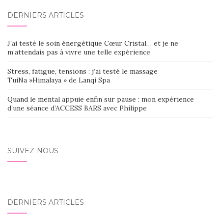
DERNIERS ARTICLES
J’ai testé le soin énergétique Cœur Cristal… et je ne
m’attendais pas à vivre une telle expérience
Stress, fatigue, tensions : j’ai testé le massage
TuiNa »Himalaya » de Lanqi Spa
Quand le mental appuie enfin sur pause : mon expérience
d’une séance d’ACCESS BARS avec Philippe
SUIVEZ-NOUS
DERNIERS ARTICLES