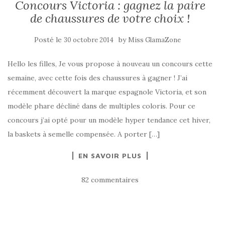
Concours Victoria : gagnez la paire
de chaussures de votre choix !
Posté le
by
30 octobre 2014
Miss GlamaZone
Hello les filles, Je vous propose à nouveau un concours cette
semaine, avec cette fois des chaussures à gagner ! J’ai
récemment découvert la marque espagnole Victoria, et son
modèle phare décliné dans de multiples coloris. Pour ce
concours j’ai opté pour un modèle hyper tendance cet hiver,
la baskets à semelle compensée. A porter […]
EN SAVOIR PLUS
82 commentaires