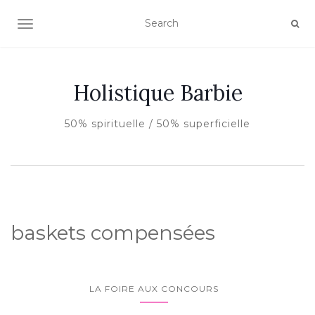
AFFICHER/MASQUER LA NAVIGATION
Holistique Barbie
50% spirituelle / 50% superficielle
baskets compensées
LA FOIRE AUX CONCOURS