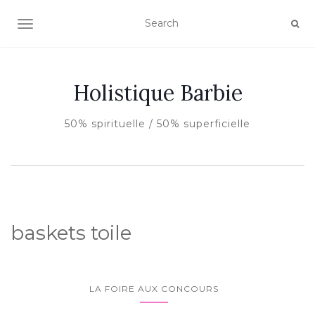
AFFICHER/MASQUER LA NAVIGATION
Holistique Barbie
50% spirituelle / 50% superficielle
baskets toile
LA FOIRE AUX CONCOURS