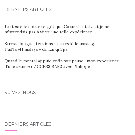
DERNIERS ARTICLES
J’ai testé le soin énergétique Cœur Cristal… et je ne
m’attendais pas à vivre une telle expérience
Stress, fatigue, tensions : j’ai testé le massage
TuiNa »Himalaya » de Lanqi Spa
Quand le mental appuie enfin sur pause : mon expérience
d’une séance d’ACCESS BARS avec Philippe
SUIVEZ-NOUS
DERNIERS ARTICLES