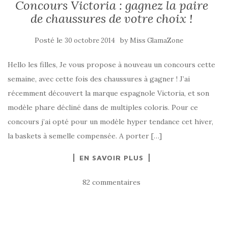
Concours Victoria : gagnez la paire
de chaussures de votre choix !
Posté le
by
30 octobre 2014
Miss GlamaZone
Hello les filles, Je vous propose à nouveau un concours cette
semaine, avec cette fois des chaussures à gagner ! J’ai
récemment découvert la marque espagnole Victoria, et son
modèle phare décliné dans de multiples coloris. Pour ce
concours j’ai opté pour un modèle hyper tendance cet hiver,
la baskets à semelle compensée. A porter […]
EN SAVOIR PLUS
82 commentaires