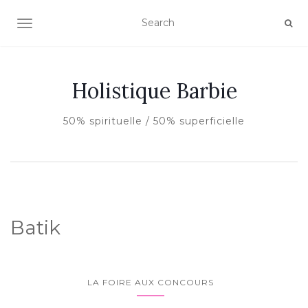
AFFICHER/MASQUER LA NAVIGATION
Holistique Barbie
50% spirituelle / 50% superficielle
Batik
LA FOIRE AUX CONCOURS