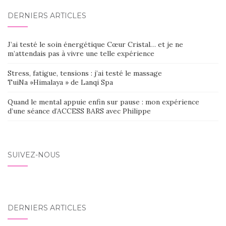
DERNIERS ARTICLES
J’ai testé le soin énergétique Cœur Cristal… et je ne
m’attendais pas à vivre une telle expérience
Stress, fatigue, tensions : j’ai testé le massage
TuiNa »Himalaya » de Lanqi Spa
Quand le mental appuie enfin sur pause : mon expérience
d’une séance d’ACCESS BARS avec Philippe
SUIVEZ-NOUS
DERNIERS ARTICLES