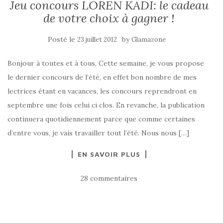
Jeu concours LOREN KADI: le cadeau
de votre choix à gagner !
Posté le
by
23 juillet 2012
Glamazone
Bonjour à toutes et à tous, Cette semaine, je vous propose
le dernier concours de l’été, en effet bon nombre de mes
lectrices étant en vacances, les concours reprendront en
septembre une fois celui ci clos. En revanche, la publication
continuera quotidiennement parce que comme certaines
d’entre vous, je vais travailler tout l’été. Nous nous […]
EN SAVOIR PLUS
28 commentaires