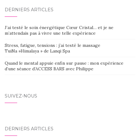
DERNIERS ARTICLES
J’ai testé le soin énergétique Cœur Cristal… et je ne
m’attendais pas à vivre une telle expérience
Stress, fatigue, tensions : j’ai testé le massage
TuiNa »Himalaya » de Lanqi Spa
Quand le mental appuie enfin sur pause : mon expérience
d’une séance d’ACCESS BARS avec Philippe
SUIVEZ-NOUS
DERNIERS ARTICLES