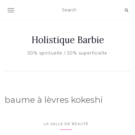
AFFICHER/MASQUER LA NAVIGATION
Holistique Barbie
50% spirituelle / 50% superficielle
baume à lèvres kokeshi
LA SALLE DE BEAUTÉ