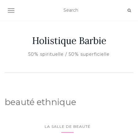
AFFICHER/MASQUER LA NAVIGATION
Holistique Barbie
50% spirituelle / 50% superficielle
beauté ethnique
LA SALLE DE BEAUTÉ