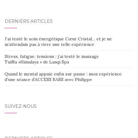
DERNIERS ARTICLES
J’ai testé le soin énergétique Cœur Cristal… et je ne
m’attendais pas à vivre une telle expérience
Stress, fatigue, tensions : j’ai testé le massage
TuiNa »Himalaya » de Lanqi Spa
Quand le mental appuie enfin sur pause : mon expérience
d’une séance d’ACCESS BARS avec Philippe
SUIVEZ-NOUS