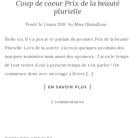
Coup de coeur Prix de la beauté
plurielle
Posté le
by
1 mars 2018
Miss GlamaZone
Hello toi, Il y a peu je te parlais du premier Prix de la beauté
Plurielle. Lors de la soirée, j’ai reçu quelques produits des
marques nominées mais aussi des sponsors. J’ai eu le temps
de tout tester il est à présent temps de t’en parler ! On
commence donc avec un rouge à lèvres […]
EN SAVOIR PLUS
2 commentaires