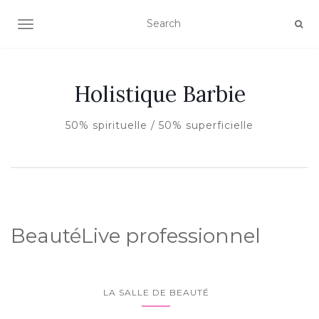
AFFICHER/MASQUER LA NAVIGATION
Holistique Barbie
50% spirituelle / 50% superficielle
BeautéLive professionnel
LA SALLE DE BEAUTÉ