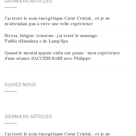
DERNIERS ARTICLES
J’ai testé le soin énergétique Cœur Cristal… et je ne
m’attendais pas à vivre une telle expérience
Stress, fatigue, tensions : j’ai testé le massage
TuiNa »Himalaya » de Lanqi Spa
Quand le mental appuie enfin sur pause : mon expérience
d’une séance d’ACCESS BARS avec Philippe
SUIVEZ-NOUS
DERNIERS ARTICLES
J’ai testé le soin énergétique Cœur Cristal… et je ne