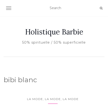
AFFICHER/MASQUER LA NAVIGATION
Holistique Barbie
50% spirituelle / 50% superficielle
bibi blanc
LA MODE, LA MODE, LA MODE