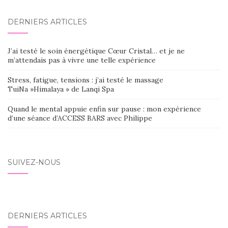
DERNIERS ARTICLES
J’ai testé le soin énergétique Cœur Cristal… et je ne
m’attendais pas à vivre une telle expérience
Stress, fatigue, tensions : j’ai testé le massage
TuiNa »Himalaya » de Lanqi Spa
Quand le mental appuie enfin sur pause : mon expérience
d’une séance d’ACCESS BARS avec Philippe
SUIVEZ-NOUS
DERNIERS ARTICLES