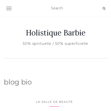
AFFICHER/MASQUER LA NAVIGATION
Holistique Barbie
50% spirituelle / 50% superficielle
blog bio
LA SALLE DE BEAUTÉ