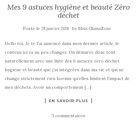
Mes 9 astuces hygiène et beauté Zéro
déchet
Posté le
by
28 janvier 2018
Miss GlamaZone
Hello toi, Je te l’ai annoncé dans mon dernier article, le
contenu ici va un peu changer. On démarre donc tout
naturellement avec une liste des 6 astuces zéro déchet
hygiène et beauté que j’ai intégrées dans ma vie et qui ne
change strictement rien hormis qu’elles limitent l’impact de
mes déchets. Avoir un comportement […]
EN SAVOIR PLUS
3 commentaires