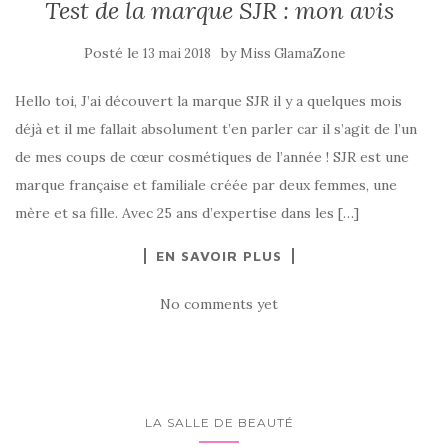
Test de la marque SJR : mon avis
Posté le
by
13 mai 2018
Miss GlamaZone
Hello toi, J’ai découvert la marque SJR il y a quelques mois
déjà et il me fallait absolument t’en parler car il s’agit de l’un
de mes coups de cœur cosmétiques de l’année ! SJR est une
marque française et familiale créée par deux femmes, une
mère et sa fille. Avec 25 ans d’expertise dans les […]
EN SAVOIR PLUS
No comments yet
LA SALLE DE BEAUTÉ