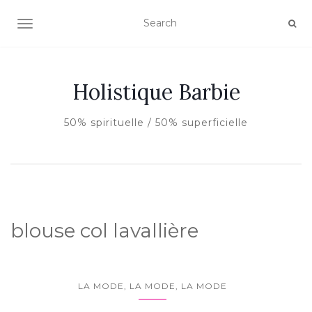
AFFICHER/MASQUER LA NAVIGATION
Holistique Barbie
50% spirituelle / 50% superficielle
blouse col lavallière
LA MODE, LA MODE, LA MODE