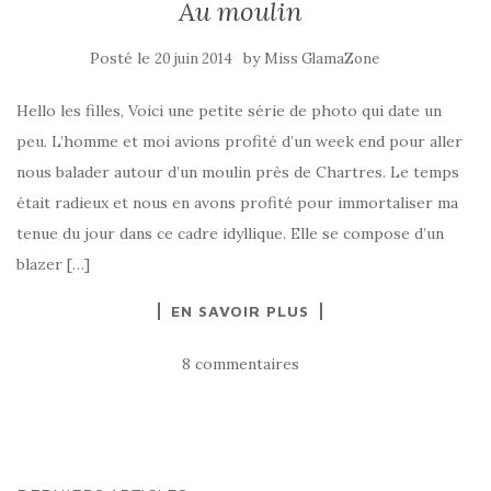
Au moulin
Posté le
by
20 juin 2014
Miss GlamaZone
Hello les filles, Voici une petite série de photo qui date un
peu. L’homme et moi avions profité d’un week end pour aller
nous balader autour d’un moulin près de Chartres. Le temps
était radieux et nous en avons profité pour immortaliser ma
tenue du jour dans ce cadre idyllique. Elle se compose d’un
blazer […]
EN SAVOIR PLUS
8 commentaires