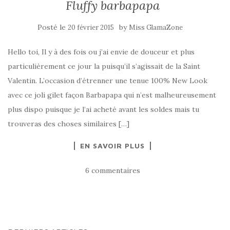
Fluffy barbapapa
Posté le
by
20 février 2015
Miss GlamaZone
Hello toi, Il y à des fois ou j’ai envie de douceur et plus
particulièrement ce jour la puisqu’il s’agissait de la Saint
Valentin. L’occasion d’étrenner une tenue 100% New Look
avec ce joli gilet façon Barbapapa qui n’est malheureusement
plus dispo puisque je l’ai acheté avant les soldes mais tu
trouveras des choses similaires […]
EN SAVOIR PLUS
6 commentaires