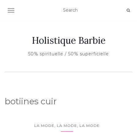
AFFICHER/MASQUER LA NAVIGATION
Holistique Barbie
50% spirituelle / 50% superficielle
botiines cuir
LA MODE, LA MODE, LA MODE