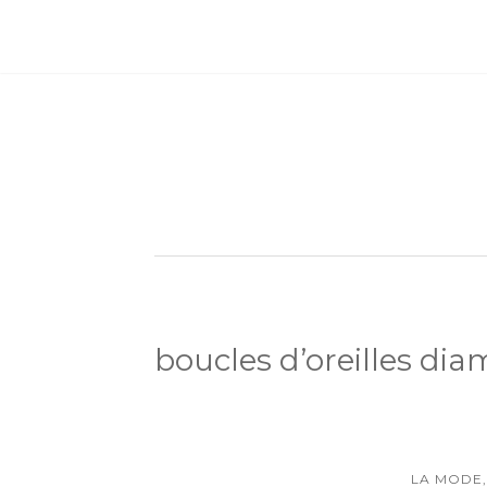
boucles d’oreilles di
LA MODE,