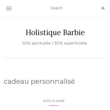
AFFICHER/MASQUER LA NAVIGATION
Holistique Barbie
50% spirituelle / 50% superficielle
cadeau personnalisé
NON CLASSÉ