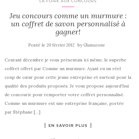
LA FOIRE AUX CONCOURS
Jeu concours comme un murmure :
un coffret de savon personnalisé à
gagner!
Posté le
by
20 février 2012
Glamazone
Courant décembre je vous présentais ici même, le superbe
coffret offert par Comme un murmure. Ayant eu un réel
coup de cœur pour cette jeune entreprise et surtout pour la
qualité des produits proposés. Je vous propose aujourd’hui
de concourir pour remporter votre coffret personnalisé.
Comme un murmure est une entreprise française, portée
par Stéphane […]
EN SAVOIR PLUS