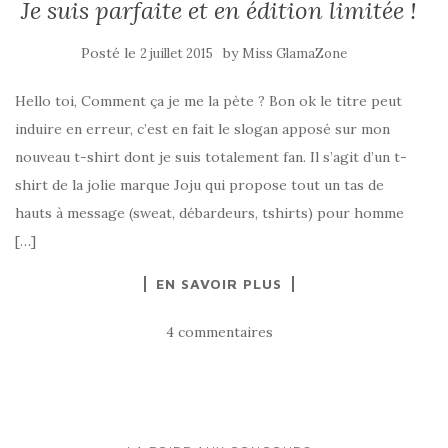
Je suis parfaite et en édition limitée !
Posté le
by
2 juillet 2015
Miss GlamaZone
Hello toi, Comment ça je me la pète ? Bon ok le titre peut
induire en erreur, c’est en fait le slogan apposé sur mon
nouveau t-shirt dont je suis totalement fan. Il s’agit d’un t-
shirt de la jolie marque Joju qui propose tout un tas de
hauts à message (sweat, débardeurs, tshirts) pour homme
[…]
EN SAVOIR PLUS
4 commentaires