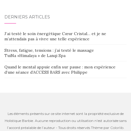
DERNIERS ARTICLES
J’ai testé le soin énergétique Cœur Cristal… et je ne
m’attendais pas à vivre une telle expérience
Stress, fatigue, tensions : j’ai testé le massage
TuiNa »Himalaya » de Lanqi Spa
Quand le mental appuie enfin sur pause : mon expérience
d’une séance d’ACCESS BARS avec Philippe
Les éléments présents sur ce site internet sont la propriété exclusive de
Holistique Barbie. Aucune reproduction ou utilisation n’est autorisée sans
l’accord préalable de l’auteur - Tous droits réservés Thème par
Colorlib
.