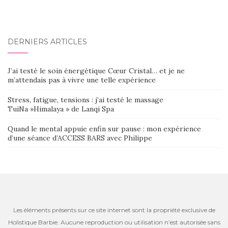
DERNIERS ARTICLES
J’ai testé le soin énergétique Cœur Cristal… et je ne
m’attendais pas à vivre une telle expérience
Stress, fatigue, tensions : j’ai testé le massage
TuiNa »Himalaya » de Lanqi Spa
Quand le mental appuie enfin sur pause : mon expérience
d’une séance d’ACCESS BARS avec Philippe
Les éléments présents sur ce site internet sont la propriété exclusive de
Holistique Barbie. Aucune reproduction ou utilisation n’est autorisée sans