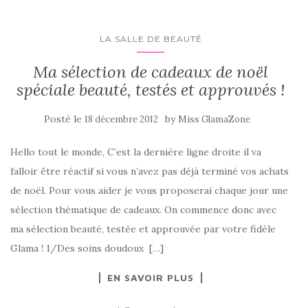
LA SALLE DE BEAUTÉ
Ma sélection de cadeaux de noël
spéciale beauté, testés et approuvés !
Posté le
by
18 décembre 2012
Miss GlamaZone
Hello tout le monde, C’est la dernière ligne droite il va
falloir être réactif si vous n’avez pas déjà terminé vos achats
de noël. Pour vous aider je vous proposerai chaque jour une
sélection thématique de cadeaux. On commence donc avec
ma sélection beauté, testée et approuvée par votre fidèle
Glama ! 1/Des soins doudoux […]
EN SAVOIR PLUS