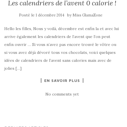
Les calendriers de l’avent 0 calorie !
Posté le
by
1 décembre 2014
Miss GlamaZone
Hello les filles, Nous y voilà, décembre est enfin la et avec lui
arrive également les calendriers de l’avent que l’on peut
enfin ouvrir … Si vous n’avez pas encore trouvé le vôtre ou
si vous avez déjà dévoré tous vos chocolats, voici quelques
idées de calendriers de l’avent sans calories mais avec de
jolies […]
EN SAVOIR PLUS
No comments yet