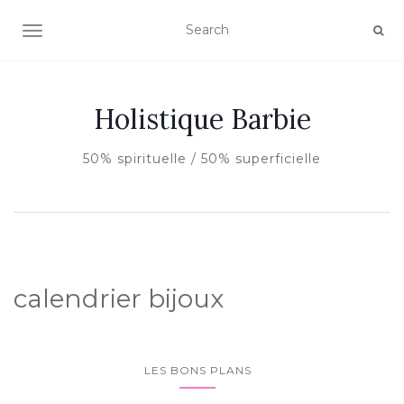
AFFICHER/MASQUER LA NAVIGATION
Holistique Barbie
50% spirituelle / 50% superficielle
calendrier bijoux
LES BONS PLANS