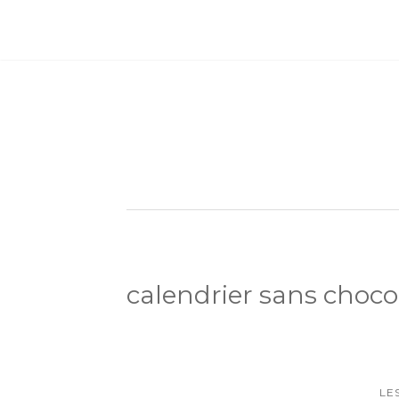
calendrier sans choco
LE