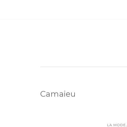
Camaieu
LA MODE,