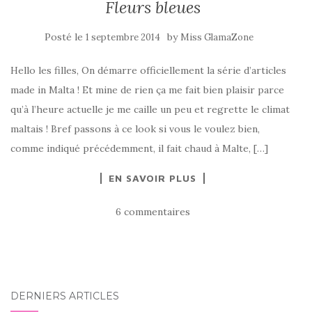
Fleurs bleues
Posté le
by
1 septembre 2014
Miss GlamaZone
Hello les filles, On démarre officiellement la série d’articles
made in Malta ! Et mine de rien ça me fait bien plaisir parce
qu’à l’heure actuelle je me caille un peu et regrette le climat
maltais ! Bref passons à ce look si vous le voulez bien,
comme indiqué précédemment, il fait chaud à Malte, […]
EN SAVOIR PLUS
6 commentaires
DERNIERS ARTICLES