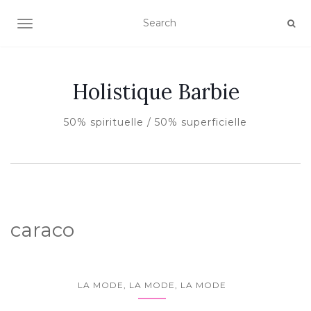
AFFICHER/MASQUER LA NAVIGATION
Holistique Barbie
50% spirituelle / 50% superficielle
caraco
LA MODE, LA MODE, LA MODE