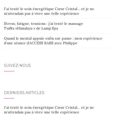
J’ai testé le soin énergétique Cœur Cristal… et je ne
m’attendais pas à vivre une telle expérience
Stress, fatigue, tensions : j’ai testé le massage
TuiNa »Himalaya » de Lanqi Spa
Quand le mental appuie enfin sur pause : mon expérience
d’une séance d’ACCESS BARS avec Philippe
SUIVEZ-NOUS
DERNIERS ARTICLES
J’ai testé le soin énergétique Cœur Cristal… et je ne
m’attendais pas à vivre une telle expérience