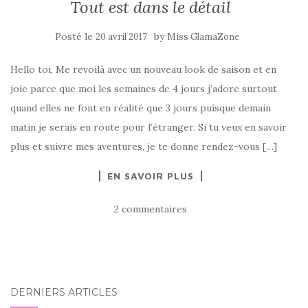
Tout est dans le détail
Posté le
by
20 avril 2017
Miss GlamaZone
Hello toi, Me revoilà avec un nouveau look de saison et en
joie parce que moi les semaines de 4 jours j’adore surtout
quand elles ne font en réalité que 3 jours puisque demain
matin je serais en route pour l’étranger. Si tu veux en savoir
plus et suivre mes aventures, je te donne rendez-vous […]
EN SAVOIR PLUS
2 commentaires
DERNIERS ARTICLES