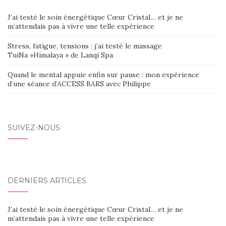
J’ai testé le soin énergétique Cœur Cristal… et je ne
m’attendais pas à vivre une telle expérience
Stress, fatigue, tensions : j’ai testé le massage
TuiNa »Himalaya » de Lanqi Spa
Quand le mental appuie enfin sur pause : mon expérience
d’une séance d’ACCESS BARS avec Philippe
SUIVEZ-NOUS
DERNIERS ARTICLES
J’ai testé le soin énergétique Cœur Cristal… et je ne
m’attendais pas à vivre une telle expérience