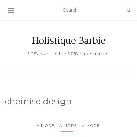
AFFICHER/MASQUER LA NAVIGATION
Holistique Barbie
50% spirituelle / 50% superficielle
chemise design
LA MODE, LA MODE, LA MODE