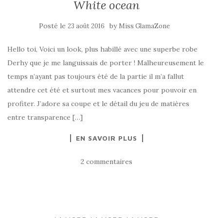
White ocean
Posté le
by
23 août 2016
Miss GlamaZone
Hello toi, Voici un look, plus habillé avec une superbe robe
Derhy que je me languissais de porter ! Malheureusement le
temps n’ayant pas toujours été de la partie il m’a fallut
attendre cet été et surtout mes vacances pour pouvoir en
profiter. J’adore sa coupe et le détail du jeu de matières
entre transparence […]
EN SAVOIR PLUS
2 commentaires