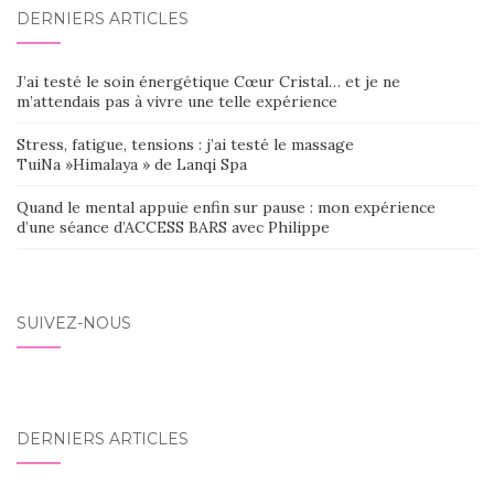
DERNIERS ARTICLES
J’ai testé le soin énergétique Cœur Cristal… et je ne
m’attendais pas à vivre une telle expérience
Stress, fatigue, tensions : j’ai testé le massage
TuiNa »Himalaya » de Lanqi Spa
Quand le mental appuie enfin sur pause : mon expérience
d’une séance d’ACCESS BARS avec Philippe
SUIVEZ-NOUS
DERNIERS ARTICLES