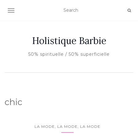
AFFICHER/MASQUER LA NAVIGATION
Holistique Barbie
50% spirituelle / 50% superficielle
chic
LA MODE, LA MODE, LA MODE