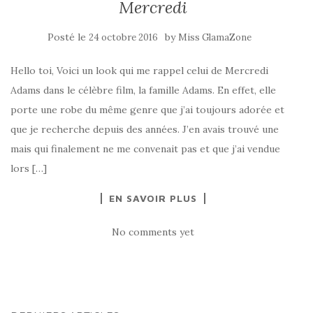
Mercredi
Posté le
by
24 octobre 2016
Miss GlamaZone
Hello toi, Voici un look qui me rappel celui de Mercredi
Adams dans le célèbre film, la famille Adams. En effet, elle
porte une robe du même genre que j’ai toujours adorée et
que je recherche depuis des années. J’en avais trouvé une
mais qui finalement ne me convenait pas et que j’ai vendue
lors […]
EN SAVOIR PLUS
No comments yet