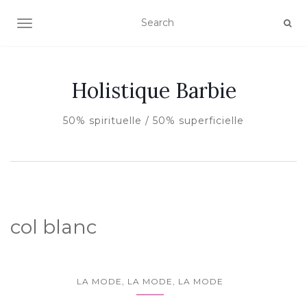
AFFICHER/MASQUER LA NAVIGATION
Holistique Barbie
50% spirituelle / 50% superficielle
col blanc
LA MODE, LA MODE, LA MODE