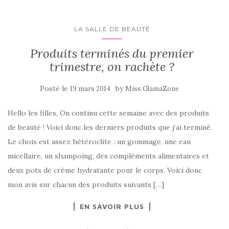
LA SALLE DE BEAUTÉ
Produits terminés du premier
trimestre, on rachète ?
Posté le
by
19 mars 2014
Miss GlamaZone
Hello les filles, On continu cette semaine avec des produits
de beauté ! Voici donc les derniers produits que j’ai terminé.
Le choix est assez hétéroclite : un gommage, une eau
micellaire, un shampoing, des compléments alimentaires et
deux pots de crème hydratante pour le corps. Voici donc
mon avis sur chacun des produits suivants […]
EN SAVOIR PLUS