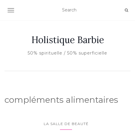
AFFICHER/MASQUER LA NAVIGATION
Holistique Barbie
50% spirituelle / 50% superficielle
compléments alimentaires
LA SALLE DE BEAUTÉ