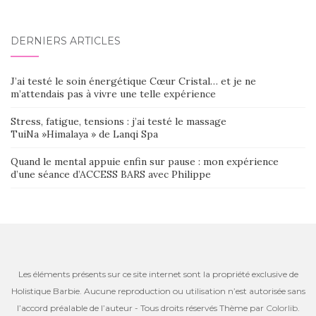
DERNIERS ARTICLES
J’ai testé le soin énergétique Cœur Cristal… et je ne
m’attendais pas à vivre une telle expérience
Stress, fatigue, tensions : j’ai testé le massage
TuiNa »Himalaya » de Lanqi Spa
Quand le mental appuie enfin sur pause : mon expérience
d’une séance d’ACCESS BARS avec Philippe
Les éléments présents sur ce site internet sont la propriété exclusive de
Holistique Barbie. Aucune reproduction ou utilisation n’est autorisée sans
l’accord préalable de l’auteur - Tous droits réservés Thème par
Colorlib
.