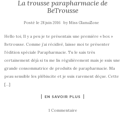
La trousse parapharmacie de
BeTrousse
Posté le
by
28 juin 2016
Miss GlamaZone
Hello toi, Il y a peu je te présentais une première « box »
Betrousse. Comme j’ai récidivé, laisse moi te présenter
l’édition spéciale Parapharmacie. Tu le sais très
certainement déjà si tu me lis régulièrement mais je suis une
grande consommatrice de produits de parapharmacie. Ma
peau sensible les plébiscite et je suis rarement déçue. Cette
[…]
EN SAVOIR PLUS
1 Commentaire