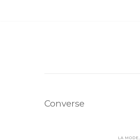
Converse
LA MODE,