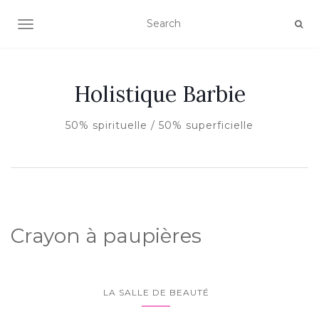
AFFICHER/MASQUER LA NAVIGATION
Holistique Barbie
50% spirituelle / 50% superficielle
Crayon à paupières
LA SALLE DE BEAUTÉ