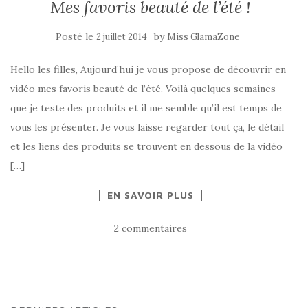
Mes favoris beauté de l’été !
Posté le
by
2 juillet 2014
Miss GlamaZone
Hello les filles, Aujourd’hui je vous propose de découvrir en
vidéo mes favoris beauté de l’été. Voilà quelques semaines
que je teste des produits et il me semble qu’il est temps de
vous les présenter. Je vous laisse regarder tout ça, le détail
et les liens des produits se trouvent en dessous de la vidéo
[…]
EN SAVOIR PLUS
2 commentaires