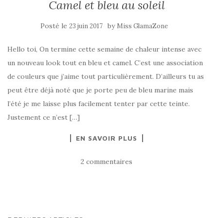
Camel et bleu au soleil
Posté le
by
23 juin 2017
Miss GlamaZone
Hello toi, On termine cette semaine de chaleur intense avec
un nouveau look tout en bleu et camel. C’est une association
de couleurs que j’aime tout particulièrement. D’ailleurs tu as
peut être déjà noté que je porte peu de bleu marine mais
l’été je me laisse plus facilement tenter par cette teinte.
Justement ce n’est […]
EN SAVOIR PLUS
2 commentaires