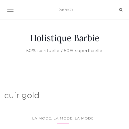
AFFICHER/MASQUER LA NAVIGATION
Holistique Barbie
50% spirituelle / 50% superficielle
cuir gold
LA MODE, LA MODE, LA MODE