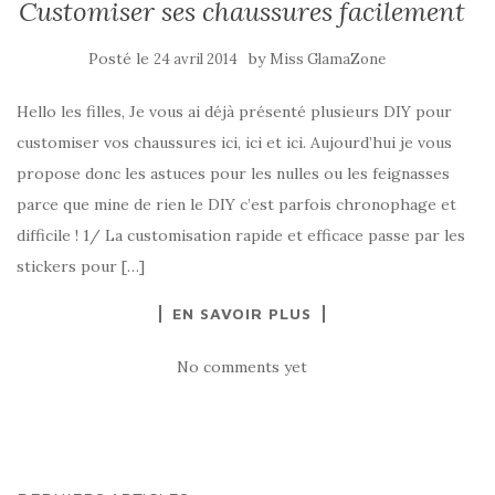
Customiser ses chaussures facilement
Posté le
by
24 avril 2014
Miss GlamaZone
Hello les filles, Je vous ai déjà présenté plusieurs DIY pour
customiser vos chaussures ici, ici et ici. Aujourd’hui je vous
propose donc les astuces pour les nulles ou les feignasses
parce que mine de rien le DIY c’est parfois chronophage et
difficile ! 1/ La customisation rapide et efficace passe par les
stickers pour […]
EN SAVOIR PLUS
No comments yet