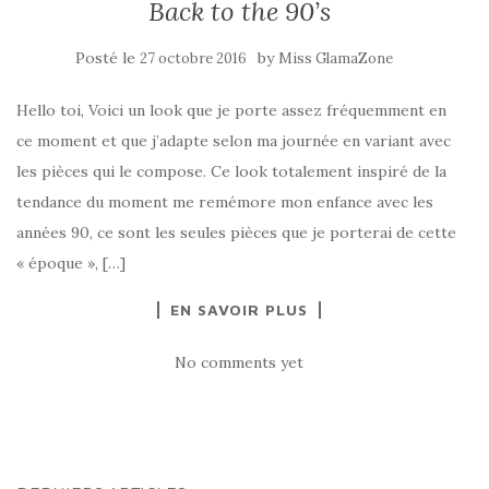
Back to the 90’s
Posté le
by
27 octobre 2016
Miss GlamaZone
Hello toi, Voici un look que je porte assez fréquemment en
ce moment et que j’adapte selon ma journée en variant avec
les pièces qui le compose. Ce look totalement inspiré de la
tendance du moment me remémore mon enfance avec les
années 90, ce sont les seules pièces que je porterai de cette
« époque », […]
EN SAVOIR PLUS
No comments yet