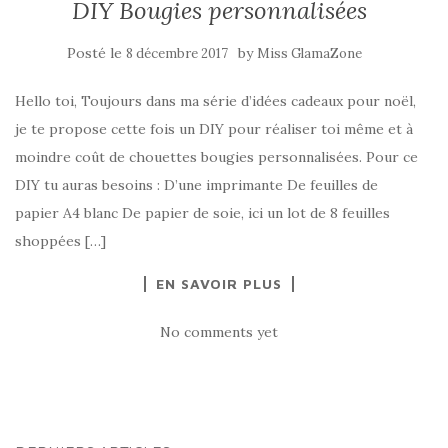
DIY Bougies personnalisées
Posté le
by
8 décembre 2017
Miss GlamaZone
Hello toi, Toujours dans ma série d’idées cadeaux pour noël,
je te propose cette fois un DIY pour réaliser toi même et à
moindre coût de chouettes bougies personnalisées. Pour ce
DIY tu auras besoins : D’une imprimante De feuilles de
papier A4 blanc De papier de soie, ici un lot de 8 feuilles
shoppées […]
EN SAVOIR PLUS
No comments yet