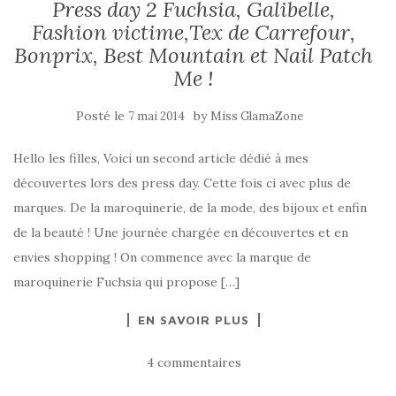
Press day 2 Fuchsia, Galibelle,
Fashion victime,Tex de Carrefour,
Bonprix, Best Mountain et Nail Patch
Me !
Posté le
by
7 mai 2014
Miss GlamaZone
Hello les filles, Voici un second article dédié à mes
découvertes lors des press day. Cette fois ci avec plus de
marques. De la maroquinerie, de la mode, des bijoux et enfin
de la beauté ! Une journée chargée en découvertes et en
envies shopping ! On commence avec la marque de
maroquinerie Fuchsia qui propose […]
EN SAVOIR PLUS
4 commentaires