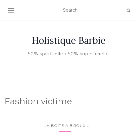
AFFICHER/MASQUER LA NAVIGATION
Holistique Barbie
50% spirituelle / 50% superficielle
Fashion victime
...
LA BOITE À BIJOUX