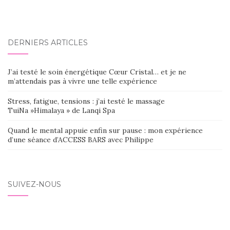
DERNIERS ARTICLES
J’ai testé le soin énergétique Cœur Cristal… et je ne
m’attendais pas à vivre une telle expérience
Stress, fatigue, tensions : j’ai testé le massage
TuiNa »Himalaya » de Lanqi Spa
Quand le mental appuie enfin sur pause : mon expérience
d’une séance d’ACCESS BARS avec Philippe
SUIVEZ-NOUS