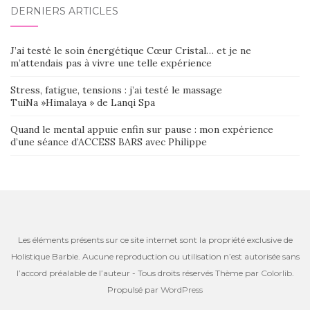
DERNIERS ARTICLES
J’ai testé le soin énergétique Cœur Cristal… et je ne
m’attendais pas à vivre une telle expérience
Stress, fatigue, tensions : j’ai testé le massage
TuiNa »Himalaya » de Lanqi Spa
Quand le mental appuie enfin sur pause : mon expérience
d’une séance d’ACCESS BARS avec Philippe
Les éléments présents sur ce site internet sont la propriété exclusive de
Holistique Barbie. Aucune reproduction ou utilisation n’est autorisée sans
l’accord préalable de l’auteur - Tous droits réservés Thème par
Colorlib
.
Propulsé par
WordPress