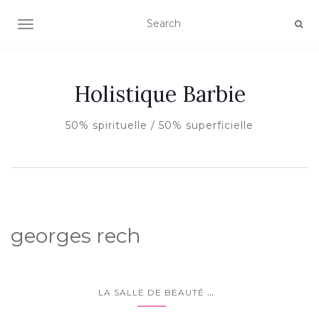
AFFICHER/MASQUER LA NAVIGATION
Holistique Barbie
50% spirituelle / 50% superficielle
georges rech
...
LA SALLE DE BEAUTÉ