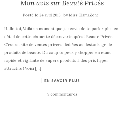
Mon avis sur Beauté Privée
Posté le
by
24 avril 2015
Miss GlamaZone
Hello toi, Voilà un moment que j’ai envie de te parler plus en
détail de cette chouette découverte qu’est Beauté Privée.
C’est un site de ventes privées dédiées au destockage de
produits de beauté. Du coup tu peux y shopper en étant
rapide et vigilante de supers produits à des prix hyper
attractifs ! Voici […]
EN SAVOIR PLUS
5 commentaires