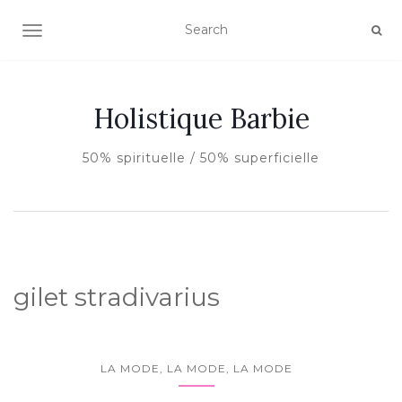
AFFICHER/MASQUER LA NAVIGATION
Holistique Barbie
50% spirituelle / 50% superficielle
gilet stradivarius
LA MODE, LA MODE, LA MODE