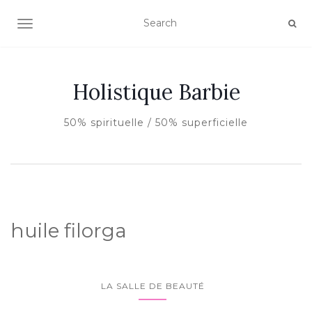
AFFICHER/MASQUER LA NAVIGATION
Holistique Barbie
50% spirituelle / 50% superficielle
huile filorga
LA SALLE DE BEAUTÉ