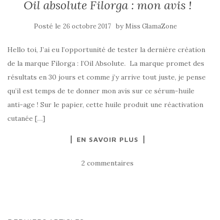
Oil absolute Filorga : mon avis !
Posté le
by
26 octobre 2017
Miss GlamaZone
Hello toi, J’ai eu l’opportunité de tester la dernière création
de la marque Filorga : l’Oil Absolute. La marque promet des
résultats en 30 jours et comme j’y arrive tout juste, je pense
qu’il est temps de te donner mon avis sur ce sérum-huile
anti-age ! Sur le papier, cette huile produit une réactivation
cutanée […]
EN SAVOIR PLUS
2 commentaires