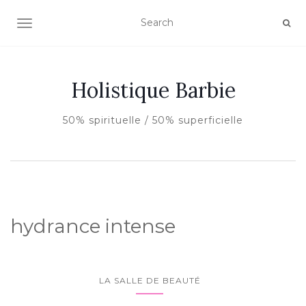
AFFICHER/MASQUER LA NAVIGATION
Holistique Barbie
50% spirituelle / 50% superficielle
hydrance intense
LA SALLE DE BEAUTÉ