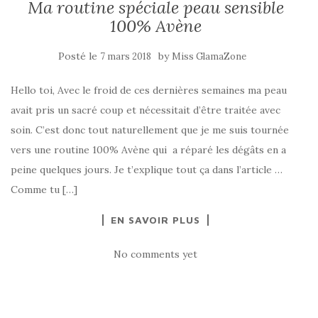
Ma routine spéciale peau sensible
100% Avène
Posté le
by
7 mars 2018
Miss GlamaZone
Hello toi, Avec le froid de ces dernières semaines ma peau
avait pris un sacré coup et nécessitait d’être traitée avec
soin. C’est donc tout naturellement que je me suis tournée
vers une routine 100% Avène qui a réparé les dégâts en a
peine quelques jours. Je t’explique tout ça dans l’article …
Comme tu […]
EN SAVOIR PLUS
No comments yet