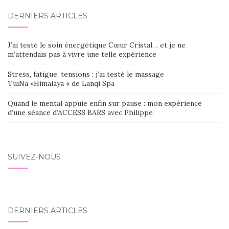
DERNIERS ARTICLES
J’ai testé le soin énergétique Cœur Cristal… et je ne
m’attendais pas à vivre une telle expérience
Stress, fatigue, tensions : j’ai testé le massage
TuiNa »Himalaya » de Lanqi Spa
Quand le mental appuie enfin sur pause : mon expérience
d’une séance d’ACCESS BARS avec Philippe
SUIVEZ-NOUS
DERNIERS ARTICLES