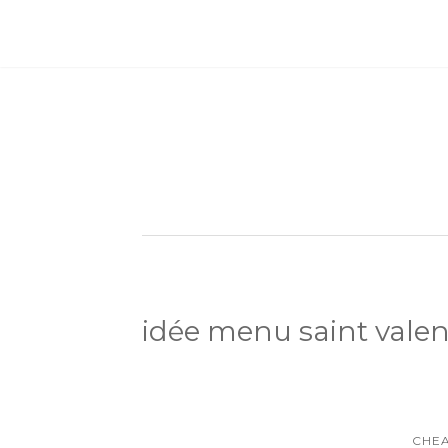
idée menu saint valen
CHEA