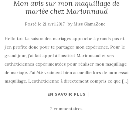
Mon avis sur mon maquillage de
mariée chez Marionnaud
Posté le
by
21 avril 2017
Miss GlamaZone
Hello toi, La saison des mariages approche à grands pas et
j’en profite donc pour te partager mon expérience. Pour le
grand jour, j’ai fait appel à l’institut Marionnaud et ses
esthéticiennes expérimentées pour réaliser mon maquillage
de mariage. J’ai été vraiment bien accueillie lors de mon essai
maquillage. L’esthéticienne à directement compris ce que […]
EN SAVOIR PLUS
2 commentaires