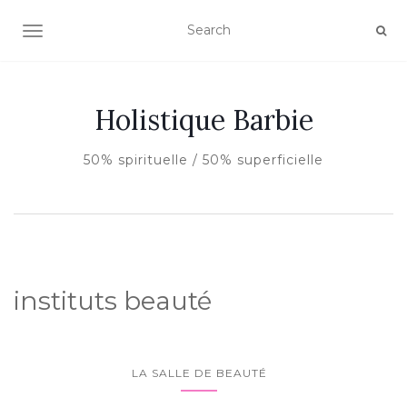
AFFICHER/MASQUER LA NAVIGATION
Holistique Barbie
50% spirituelle / 50% superficielle
instituts beauté
LA SALLE DE BEAUTÉ