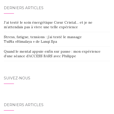
DERNIERS ARTICLES
J’ai testé le soin énergétique Cœur Cristal… et je ne
m’attendais pas à vivre une telle expérience
Stress, fatigue, tensions : j’ai testé le massage
TuiNa »Himalaya » de Lanqi Spa
Quand le mental appuie enfin sur pause : mon expérience
d’une séance d’ACCESS BARS avec Philippe
SUIVEZ-NOUS
DERNIERS ARTICLES