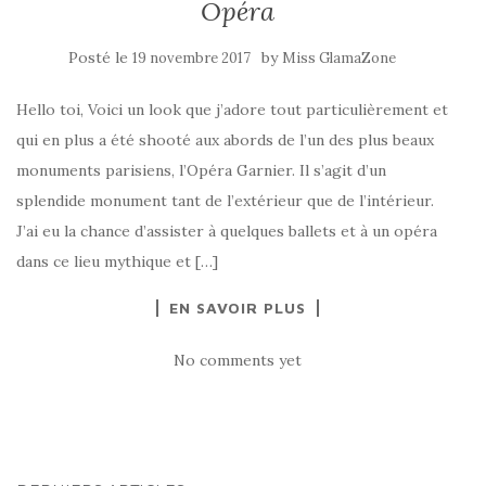
Opéra
Posté le
by
19 novembre 2017
Miss GlamaZone
Hello toi, Voici un look que j’adore tout particulièrement et
qui en plus a été shooté aux abords de l’un des plus beaux
monuments parisiens, l’Opéra Garnier. Il s’agit d’un
splendide monument tant de l’extérieur que de l’intérieur.
J’ai eu la chance d’assister à quelques ballets et à un opéra
dans ce lieu mythique et […]
EN SAVOIR PLUS
No comments yet