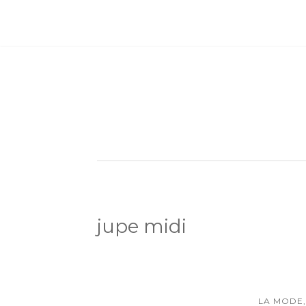
jupe midi
LA MODE,