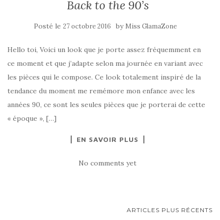
Back to the 90’s
Posté le
by
27 octobre 2016
Miss GlamaZone
Hello toi, Voici un look que je porte assez fréquemment en
ce moment et que j’adapte selon ma journée en variant avec
les pièces qui le compose. Ce look totalement inspiré de la
tendance du moment me remémore mon enfance avec les
années 90, ce sont les seules pièces que je porterai de cette
« époque », […]
EN SAVOIR PLUS
No comments yet
NAVIGATION
ARTICLES PLUS RÉCENTS