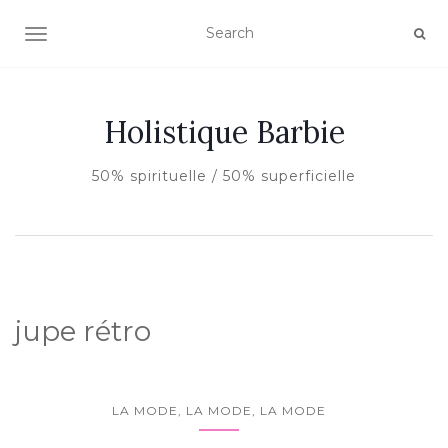
AFFICHER/MASQUER LA NAVIGATION
Holistique Barbie
50% spirituelle / 50% superficielle
jupe rétro
LA MODE, LA MODE, LA MODE