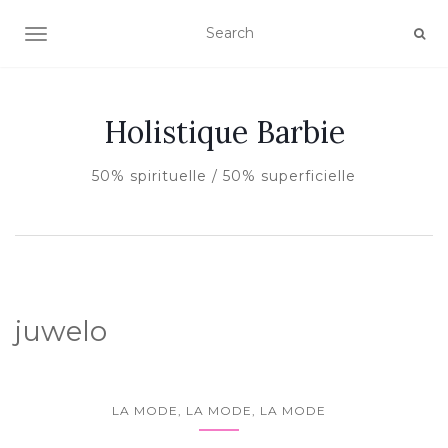
AFFICHER/MASQUER LA NAVIGATION
Holistique Barbie
50% spirituelle / 50% superficielle
juwelo
LA MODE, LA MODE, LA MODE