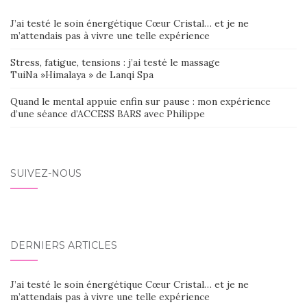
J’ai testé le soin énergétique Cœur Cristal… et je ne
m’attendais pas à vivre une telle expérience
Stress, fatigue, tensions : j’ai testé le massage
TuiNa »Himalaya » de Lanqi Spa
Quand le mental appuie enfin sur pause : mon expérience
d’une séance d’ACCESS BARS avec Philippe
SUIVEZ-NOUS
DERNIERS ARTICLES
J’ai testé le soin énergétique Cœur Cristal… et je ne
m’attendais pas à vivre une telle expérience