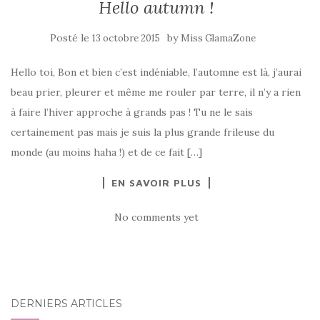
Hello autumn !
Posté le
by
13 octobre 2015
Miss GlamaZone
Hello toi, Bon et bien c’est indéniable, l’automne est là, j’aurai
beau prier, pleurer et même me rouler par terre, il n’y a rien
à faire l’hiver approche à grands pas ! Tu ne le sais
certainement pas mais je suis la plus grande frileuse du
monde (au moins haha !) et de ce fait […]
EN SAVOIR PLUS
No comments yet
DERNIERS ARTICLES