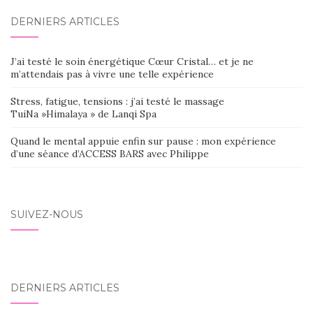
DERNIERS ARTICLES
J’ai testé le soin énergétique Cœur Cristal… et je ne
m’attendais pas à vivre une telle expérience
Stress, fatigue, tensions : j’ai testé le massage
TuiNa »Himalaya » de Lanqi Spa
Quand le mental appuie enfin sur pause : mon expérience
d’une séance d’ACCESS BARS avec Philippe
SUIVEZ-NOUS
DERNIERS ARTICLES