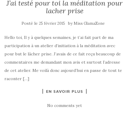
J’ai testé pour toi la méditation pour
lacher prise
Posté le
by
25 février 2015
Miss GlamaZone
Hello toi, Il y à quelques semaines, je t’ai fait part de ma
participation à un atelier d’initiation à la méditation avec
pour but le lâcher prise. J’avais de ce fait reçu beaucoup de
commentaires me demandant mon avis et surtout l’adresse
de cet atelier. Me voilà donc aujourd’hui en passe de tout te
raconter […]
EN SAVOIR PLUS
No comments yet