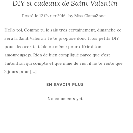
DIY et cadeaux de Saint Valentin
Posté le
by
12 février 2016
Miss GlamaZone
Hello toi, Comme tu le sais très certainement, dimanche ce
sera la Saint Valentin. Je te propose donc trois petits DIY
pour décorer ta table ou même pour offrir à ton
amoureu(se)x. Rien de bien compliqué parce que c’est
l’intention qui compte et que mine de rien il ne te reste que
2 jours pour […]
EN SAVOIR PLUS
No comments yet