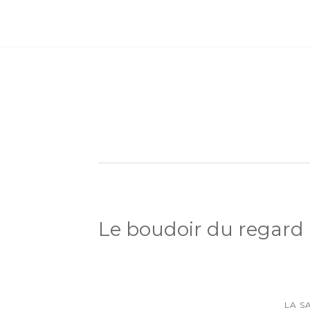
Le boudoir du regard
LA S