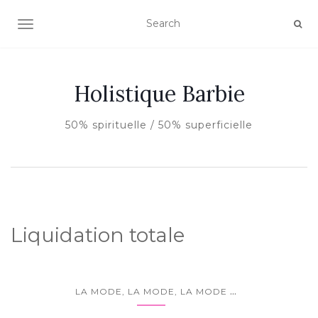
AFFICHER/MASQUER LA NAVIGATION
Holistique Barbie
50% spirituelle / 50% superficielle
Liquidation totale
...
LA MODE, LA MODE, LA MODE