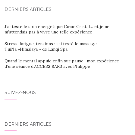
DERNIERS ARTICLES
J’ai testé le soin énergétique Cœur Cristal… et je ne
m’attendais pas à vivre une telle expérience
Stress, fatigue, tensions : j’ai testé le massage
TuiNa »Himalaya » de Lanqi Spa
Quand le mental appuie enfin sur pause : mon expérience
d’une séance d’ACCESS BARS avec Philippe
SUIVEZ-NOUS
DERNIERS ARTICLES