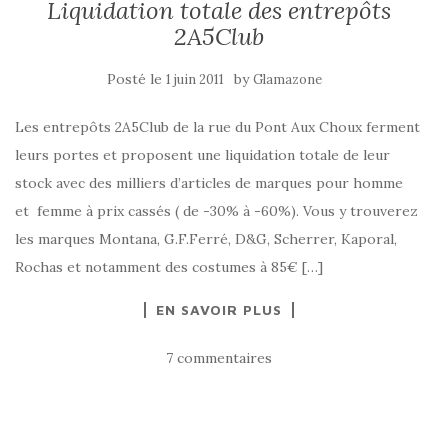
Liquidation totale des entrepôts
2A5Club
Posté le
by
1 juin 2011
Glamazone
Les entrepôts 2A5Club de la rue du Pont Aux Choux ferment
leurs portes et proposent une liquidation totale de leur
stock avec des milliers d’articles de marques pour homme
et femme à prix cassés ( de -30% à -60%). Vous y trouverez
les marques Montana, G.F.Ferré, D&G, Scherrer, Kaporal,
Rochas et notamment des costumes à 85€ […]
EN SAVOIR PLUS
7 commentaires