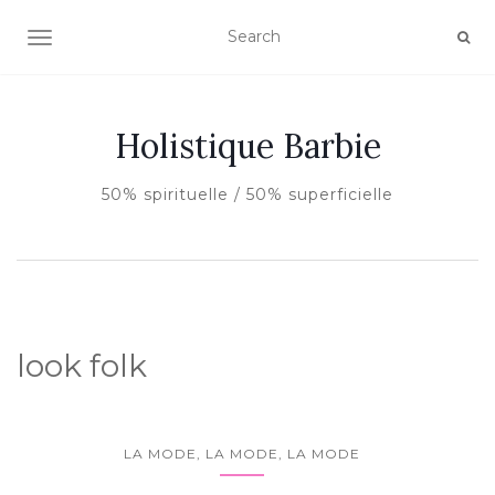
AFFICHER/MASQUER LA NAVIGATION
Holistique Barbie
50% spirituelle / 50% superficielle
look folk
LA MODE, LA MODE, LA MODE