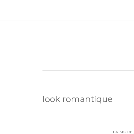
look romantique
LA MODE,