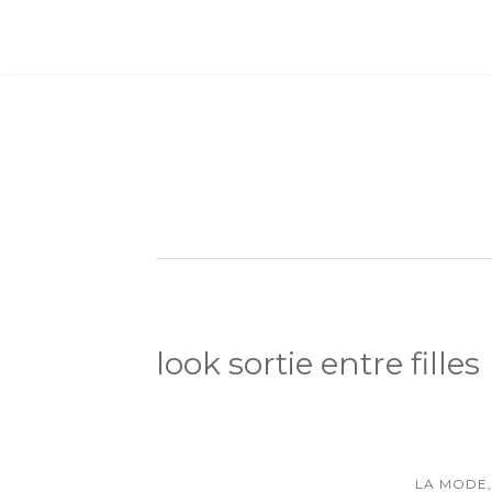
look sortie entre filles
LA MODE,